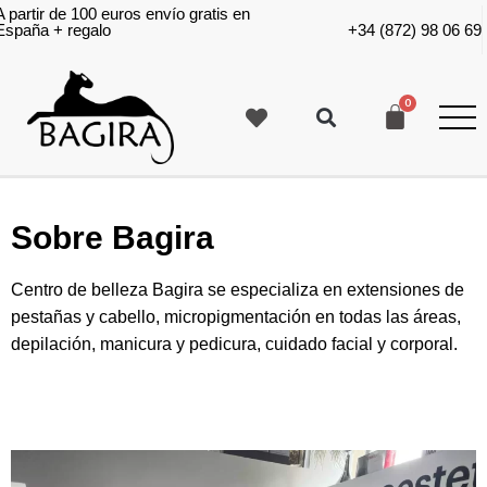
A partir de 100 euros envío gratis en
España + regalo
+34 (872) 98 06 69
Sobre Bagira
Centro de belleza Bagira se especializa en extensiones de
pestañas y cabello, micropigmentación en todas las áreas,
depilación, manicura y pedicura, cuidado facial y corporal.