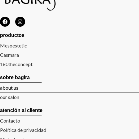
productos
Mesoestetic
Casmara
180theconcept
sobre bagira
about us
our salon
atención al cliente
Contacto
Política de privacidad