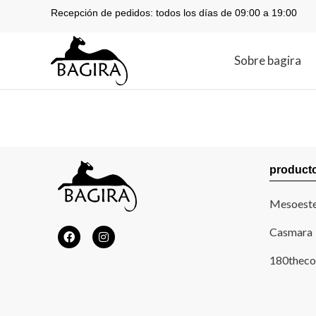
Recepción de pedidos: todos los días de 09:00 a 19:00
Sobre bagira
product
Mesoeste
Casmara
180theco