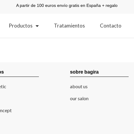
A partir de 100 euros envío gratis en España + regalo
Productos
Tratamientos
Contacto
os
sobre bagira
tic
about us
our salon
ncept