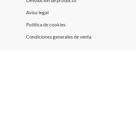
Devolución de producto
Aviso legal
Política de cookies
Condiciones generales de venta