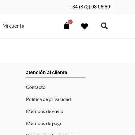
+34 (872) 98 06 69
Mi cuenta
atención al cliente
Contacto
Política de privacidad
Metodos de envio
Metodos de pago