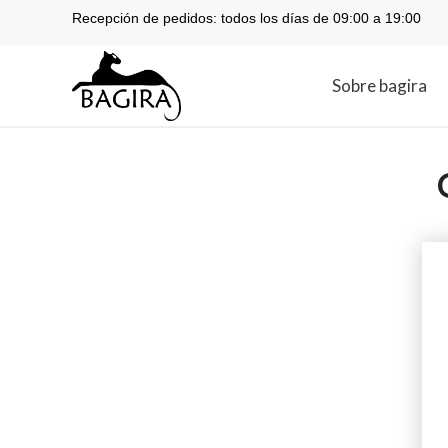
Recepción de pedidos: todos los días de 09:00 a 19:00
Sobre bagira