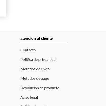
atención al cliente
Contacto
Política de privacidad
Metodos de envio
Metodos de pago
Devolución de producto
Aviso legal