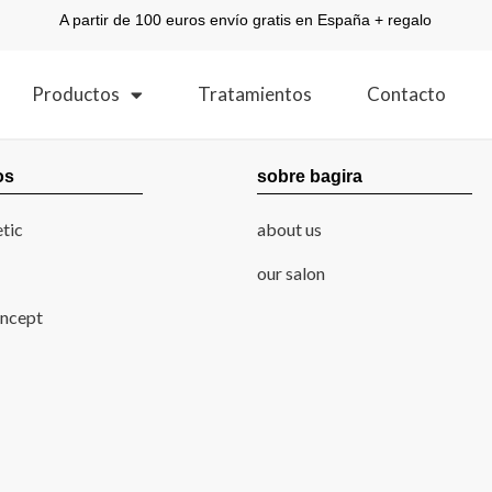
A partir de 100 euros envío gratis en España + regalo
Productos
Tratamientos
Contacto
os
sobre bagira
tic
about us
our salon
ncept