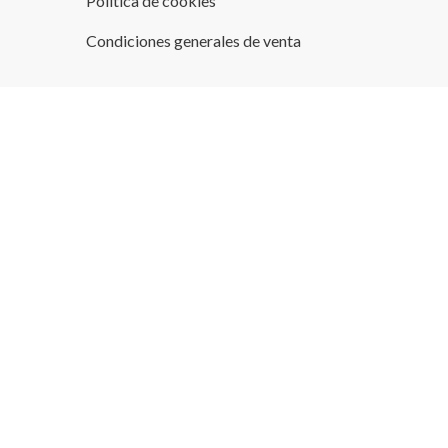
Política de cookies
Condiciones generales de venta