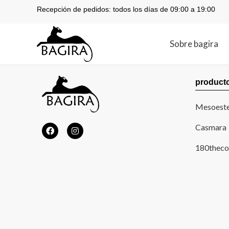
Recepción de pedidos: todos los días de 09:00 a 19:00
Sobre bagira
product
Mesoeste
Casmara
180theco