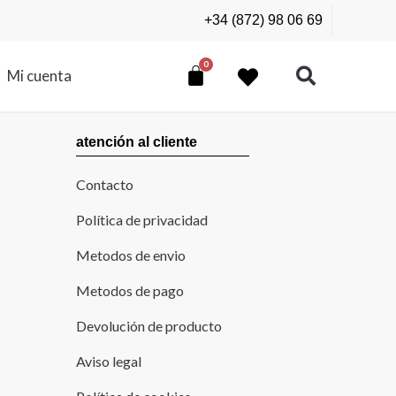
+34 (872) 98 06 69
Mi cuenta
atención al cliente
Contacto
Política de privacidad
Metodos de envio
Metodos de pago
Devolución de producto
Aviso legal