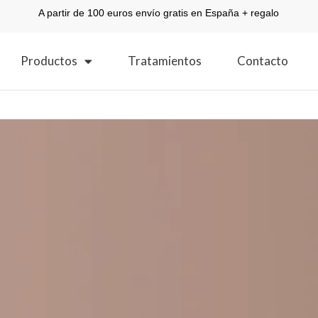
A partir de 100 euros envío gratis en España + regalo
Productos
Tratamientos
Contacto