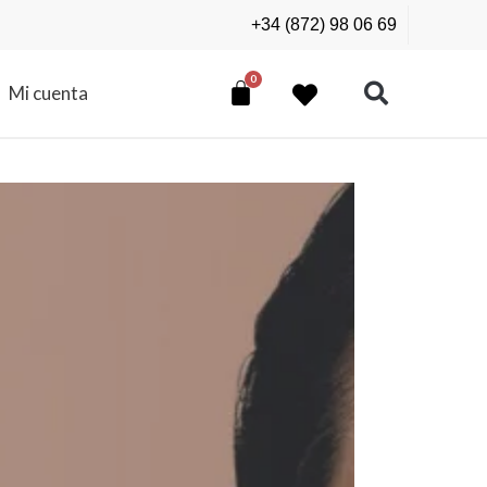
+34 (872) 98 06 69
Mi cuenta