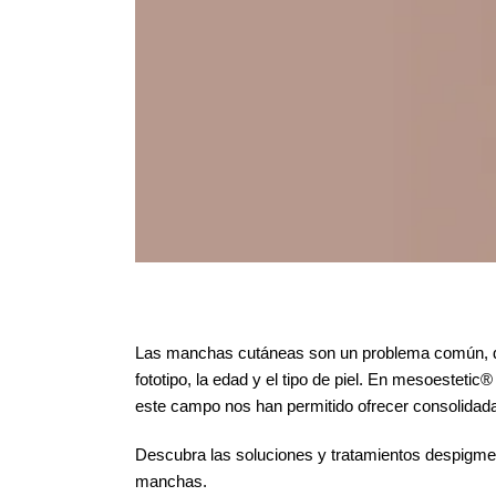
Las manchas cutáneas son un problema común, des
fototipo, la edad y el tipo de piel. En mesoeste
este campo nos han permitido ofrecer consolidad
Descubra las soluciones y tratamientos despigmen
manchas.