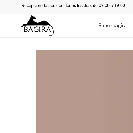
Recepción de pedidos: todos los días de 09:00 a 19:00
Sobre bagira