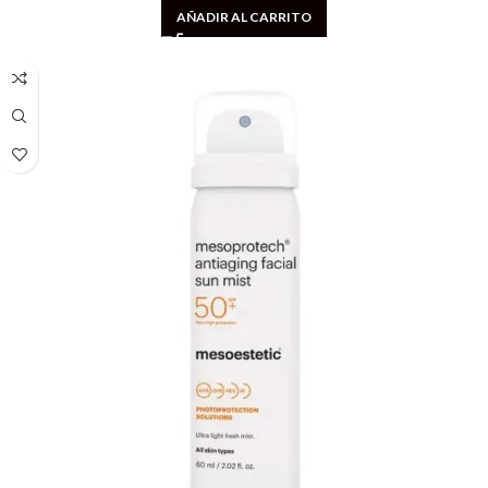
AÑADIR AL CARRITO