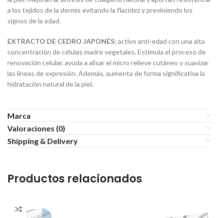
a los tejidos de la dermis evitando la flacidez y previniendo los
signos de la edad.
EXTRACTO DE CEDRO JAPONÉS:
activo anti-edad con una alta
concentración de células madre vegetales. Estimula el proceso de
renovación celular, ayuda a alisar el micro relieve cutáneo y suavizar
las líneas de expresión. Además, aumenta de forma significativa la
hidratación natural de la piel.
Marca
Valoraciones (0)
Shipping & Delivery
Productos relacionados