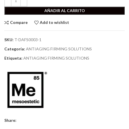
AÑADIR AL CARRITO
Compare
Add to wishlist
SKU:
T-DAFS0003-1
Categoría:
ANTIAGING FIRMING SOLUTIONS
Etiqueta:
ANTIAGING FIRMING SOLUTIONS
Share: