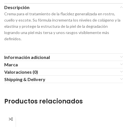
Descripción
Crema para el tratamiento de la flacidez generalizada en rostro,
cuello y escote. Su fórmula incrementa los niveles de colágeno y la
elastina y protege la estructura de la piel de la degradación
logrando una piel más tersa y unos rasgos visiblemente más
definidos.
Información adicional
Marca
Valoraciones (0)
Shipping & Delivery
Productos relacionados