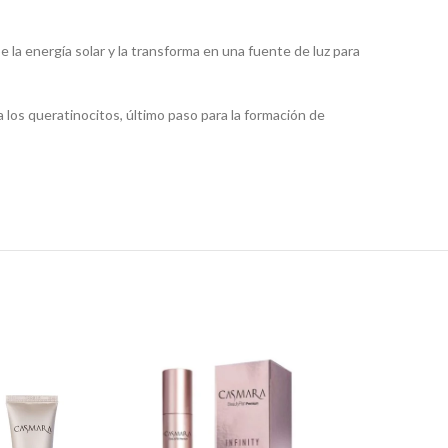
 la energía solar y la transforma en una fuente de luz para
 los queratinocitos, último paso para la formación de