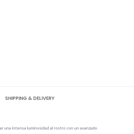
SHIPPING & DELIVERY
r una intensa luminosidad al rostro con un avanzado