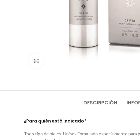
Click to enlarge
DESCRIPCIÓN
INFO
¿Para quién está indicado?
Todo tipo de pieles. Unisex Formulado especialmente para p