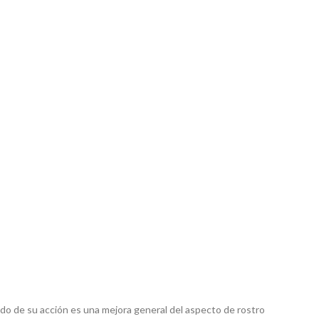
tado de su acción es una mejora general del aspecto de rostro