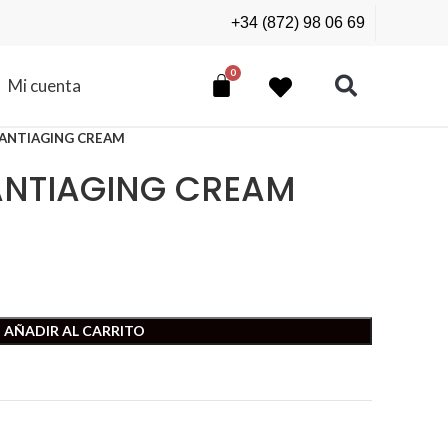
+34 (872) 98 06 69
Mi cuenta
 ANTIAGING CREAM
ANTIAGING CREAM
AÑADIR AL CARRITO
t