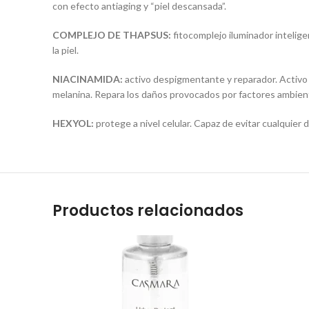
con efecto antiaging y “piel descansada”.
COMPLEJO DE THAPSUS:
fitocomplejo iluminador intelige
la piel.
NIACINAMIDA:
activo despigmentante y reparador. Activo d
melanina. Repara los daños provocados por factores ambient
HEXYOL:
protege a nivel celular. Capaz de evitar cualquier 
Productos relacionados