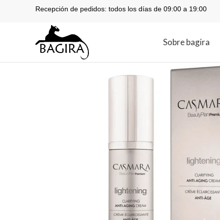
Recepción de pedidos: todos los días de 09:00 a 19:00
Sobre bagira