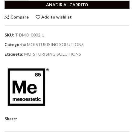
AÑADIR AL CARRITO
Compare
Add to wishlist
SKU:
T-DMOI0002-1
Categoría:
MOISTURISING SOLUTIONS
Etiqueta:
MOISTURISING SOLUTIONS
Share: