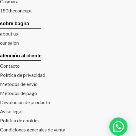
Casmara
180theconcept
sobre bagira
about us
our salon
atención al cliente
Contacto
Política de privacidad
Metodos de envio
Metodos de pago
Devolución de producto
Aviso legal
Política de cookies
Condiciones generales de venta