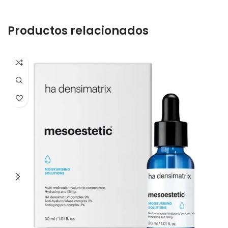
Productos relacionados