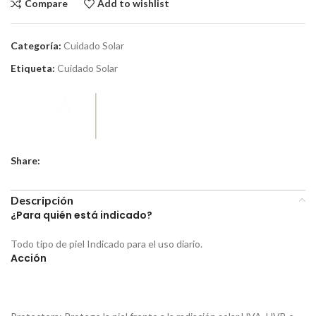
Compare
Add to wishlist
Categoría:
Cuidado Solar
Etiqueta:
Cuidado Solar
Share:
Descripción
¿Para quién está indicado?
Todo tipo de piel Indicado para el uso diario.
Acción