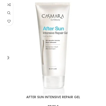
AFTER SUN INTENSIVE REPAIR GEL