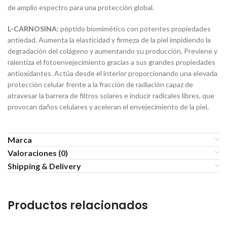
de amplio espectro para una protección global.
L-CARNOSINA
: péptido biomimético con potentes propiedades
antiedad. Aumenta la elasticidad y firmeza de la piel impidiendo la
degradación del colágeno y aumentando su producción. Previene y
ralentiza el fotoenvejecimiento gracias a sus grandes propiedades
antioxidantes. Actúa desde el interior proporcionando una elevada
protección celular frente a la fracción de radiación capaz de
atravesar la barrera de filtros solares e inducir radicales libres, que
provocan daños celulares y aceleran el envejecimiento de la piel.
Marca
Valoraciones (0)
Shipping & Delivery
Productos relacionados