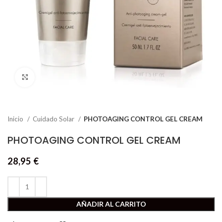
Click to enlarge
Inicio
Cuidado Solar
PHOTOAGING CONTROL GEL CREAM
PHOTOAGING CONTROL GEL CREAM
28,95
€
AÑADIR AL CARRITO