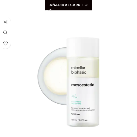
AÑADIR AL CARRITO