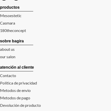
productos
Mesoestetic
Casmara
180theconcept
sobre bagira
about us
our salon
atención al cliente
Contacto
Política de privacidad
Metodos de envio
Metodos de pago
Devolución de producto