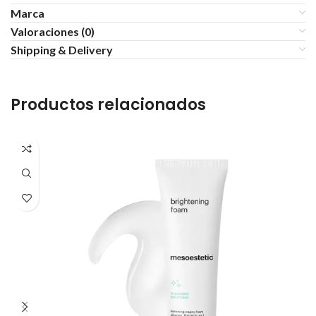
Marca
Valoraciones (0)
Shipping & Delivery
Productos relacionados