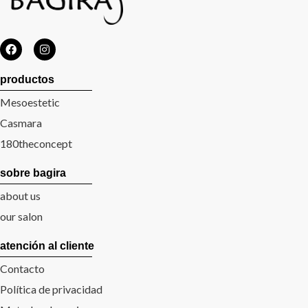
productos
Mesoestetic
Casmara
180theconcept
sobre bagira
about us
our salon
atención al cliente
Contacto
Política de privacidad