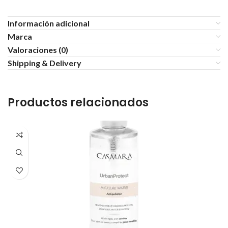
Información adicional
Marca
Valoraciones (0)
Shipping & Delivery
Productos relacionados