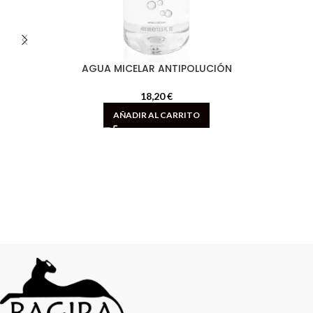
AGUA MICELAR ANTIPOLUCIÓN
18,20
€
AÑADIR AL CARRITO