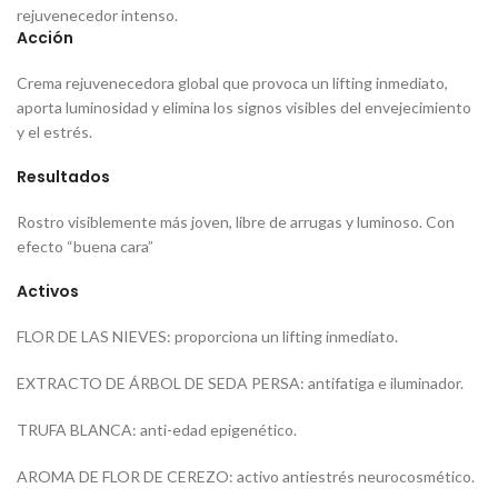
rejuvenecedor intenso.
Acción
Crema rejuvenecedora global que provoca un lifting inmediato,
aporta luminosidad y elimina los signos visibles del envejecimiento
y el estrés.
Resultados
Rostro visiblemente más joven, libre de arrugas y luminoso. Con
efecto “buena cara”
Activos
FLOR DE LAS NIEVES: proporciona un lifting inmediato.
EXTRACTO DE ÁRBOL DE SEDA PERSA: antifatiga e iluminador.
TRUFA BLANCA: anti-edad epigenético.
AROMA DE FLOR DE CEREZO: activo antiestrés neurocosmético.